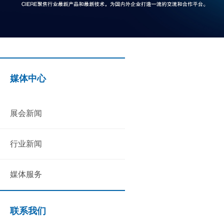
媒体中心
展会新闻
行业新闻
媒体服务
联系我们