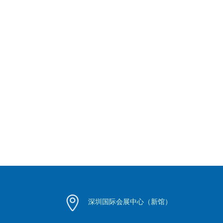
深圳国际会展中心（新馆）