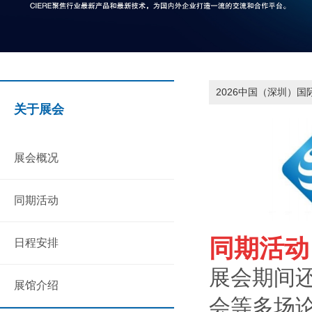
2026中国（深圳）国
关于展会
展会概况
同期活动
同期活动
日程安排
展会期间
展馆介绍
会等多场