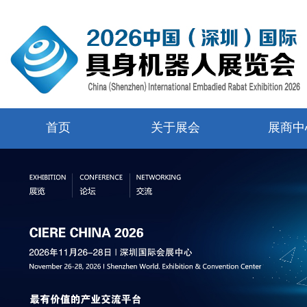
首页
关于展会
展商中