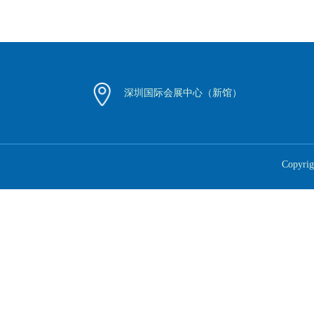
深圳国际会展中心（新馆）
Copyr